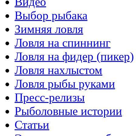
Видео
Выбор рыбака
Зимняя ловля
Ловля на спиннинг
Ловля на фидер (пикер)
Ловля нахлыстом
Ловля рыбы руками
Пресс-релизы
Рыболовные истории
Статьи