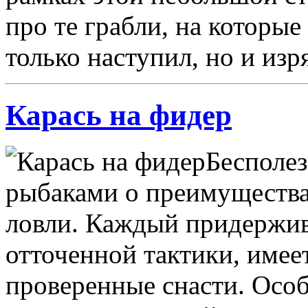
про те грабли, на которые
только наступил, но и из
Карась на фидер
Бесполе
рыбаками о преимущества
ловли. Каждый придержив
отточенной тактики, име
проверенные снасти. Особ