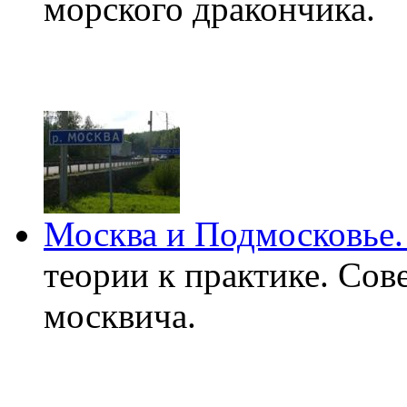
морского дракончика.
Москва и Подмосковье. 
теории к практике. Сов
москвича.