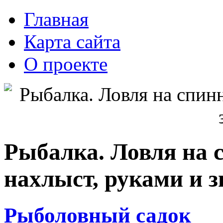
Главная
Карта сайта
О проекте
Рыбалка. Ловля на с
нахлыст, руками и 
Рыболовный садок