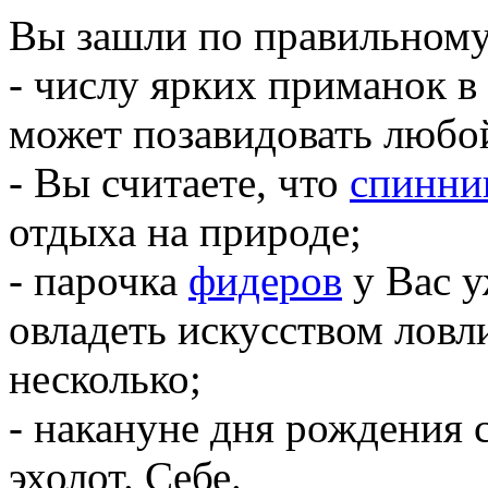
Вы зашли по правильному 
- числу ярких приманок 
может позавидовать любо
- Вы считаете, что
спинни
отдыха на природе;
- парочка
фидеров
у Вас у
овладеть искусством ловл
несколько;
- накануне дня рождения
эхолот. Себе.