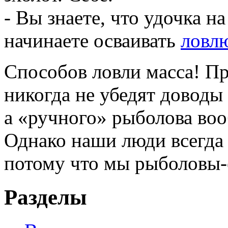
- Вы знаете, что удочка н
начинаете осваивать
ловл
Способов ловли масса! П
никогда не убедят доводы 
а «ручного» рыболова во
Однако наши люди всегда 
потому что мы рыболовы
Разделы