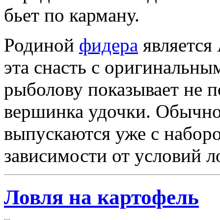
бьет по карману.
Родиной
фидера
является 
эта снасть с оригинальны
рыболову показывает не п
вершинка удочки. Обычн
выпускаются уже с набор
зависимости от условий л
Ловля на картофель