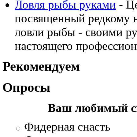
Ловля рыбы руками
- Ц
посвященный редкому н
ловли рыбы - своими ру
настоящего профессион
Рекомендуем
Опросы
Ваш любимый с
Фидерная снасть