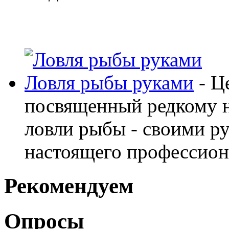
Ловля рыбы руками
- Ц
посвященный редкому н
ловли рыбы - своими ру
настоящего профессион
Рекомендуем
Опросы