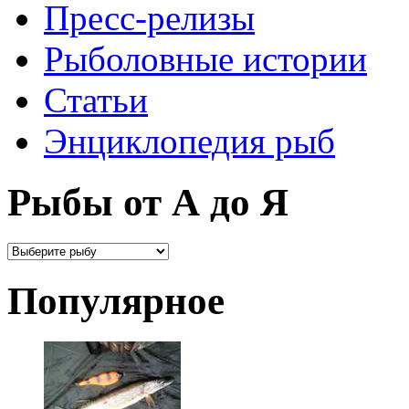
Пресс-релизы
Рыболовные истории
Статьи
Энциклопедия рыб
Рыбы от А до Я
Популярное