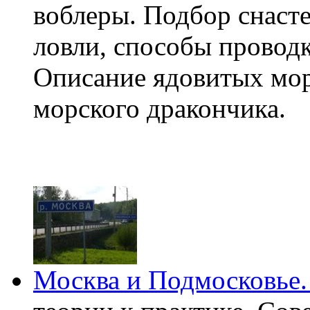
воблеры. Подбор снасте
ловли, способы проводк
Описание ядовитых мор
морского дракончика.
Москва и Подмосковье. 