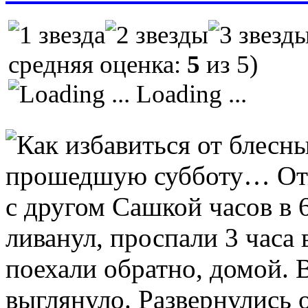
средняя оценка:
5
из 5)
Loading ...
прошедшую субботу… Отж
с другом Сашкой часов в 
ливанул, проспали 3 часа 
поехали обратно, домой. 
выглянуло. Развернулись 