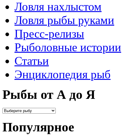
Ловля нахлыстом
Ловля рыбы руками
Пресс-релизы
Рыболовные истории
Статьи
Энциклопедия рыб
Рыбы от А до Я
Популярное