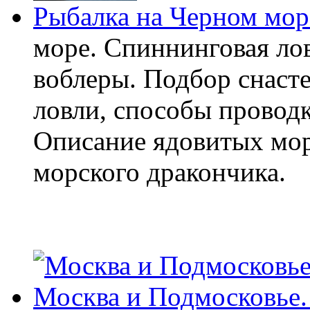
Рыбалка на Черном мор
море. Спиннинговая лов
воблеры. Подбор снасте
ловли, способы проводк
Описание ядовитых мор
морского дракончика.
Москва и Подмосковье. 