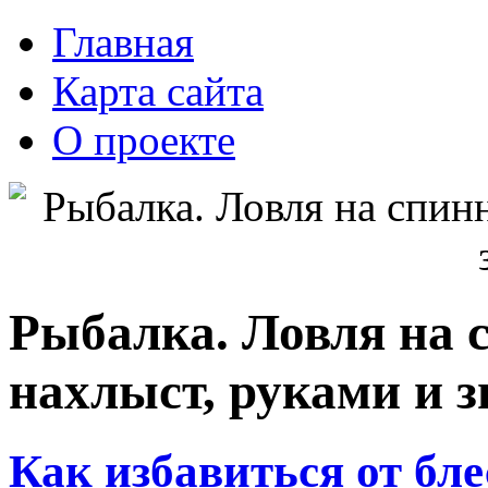
Главная
Карта сайта
О проекте
Рыбалка. Ловля на с
нахлыст, руками и 
Как избавиться от бле