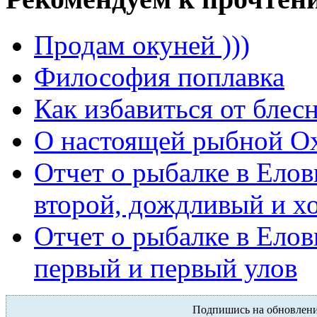
Продам окуней )))
Философия поплавка
Как избавиться от блес
О настоящей рыбной О
Отчет о рыбалке в Елов
второй, дождливый и х
Отчет о рыбалке в Елов
первый и первый улов
Подпишись на обновлен