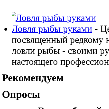
Ловля рыбы руками
- Ц
посвященный редкому н
ловли рыбы - своими ру
настоящего профессион
Рекомендуем
Опросы